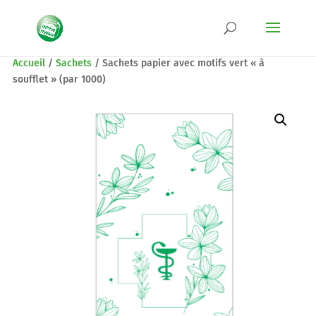
Accueil
/
Sachets
/
Sachets papier avec motifs vert « à
soufflet » (par 1000)