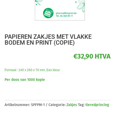
PAPIEREN ZAKJES MET VLAKKE
BODEM EN PRINT (COPIE)
€
32,90
HTVA
Formaat : 140 x 260 x 70 mm, Een kleur
Per doos van 1000 kopie
Artikelnummer:
SPFPM-1
Categorie:
Zakjes
Tag:
tieredprincing