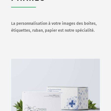
La personnalisation à votre images des boites,
étiquettes, ruban, papier est notre spécialité.