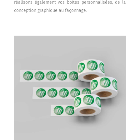
réalisons également vos boîtes personnalisées, de la
conception graphique au façonnage.