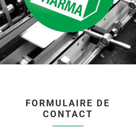
FORMULAIRE DE
CONTACT