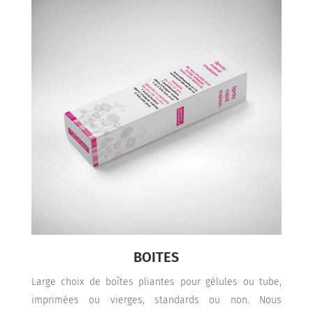
BOITES
Large choix de boîtes pliantes pour gélules ou tube,
imprimées ou vierges, standards ou non. Nous