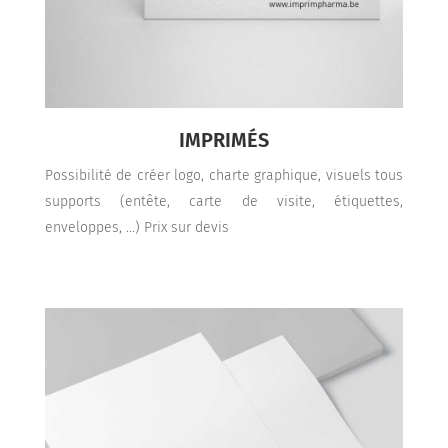
IMPRIMÉS
Possibilité de créer logo, charte graphique, visuels tous
supports (entête, carte de visite, étiquettes,
enveloppes, ...) Prix sur devis