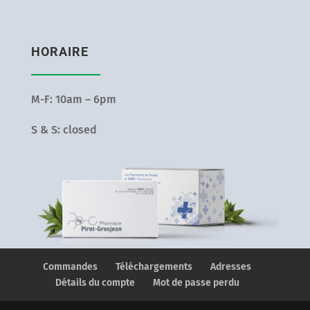
HORAIRE
M-F: 10am – 6pm
S & S: closed
Commandes
Téléchargements
Adresses
Détails du compte
Mot de passe perdu