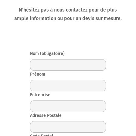
N’hésitez pas à nous contactez pour de plus
ample information ou pour un devis sur mesure.
Nom (obligatoire)
Prénom
Entreprise
Adresse Postale