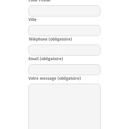
Code Postal
Ville
Téléphone (obligatoire)
Email (obligatoire)
Votre message (obligatoire)