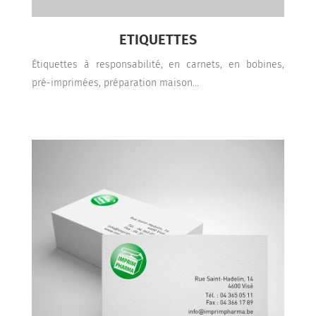
ETIQUETTES
Étiquettes à responsabilité, en carnets, en bobines,
pré-imprimées, préparation maison...