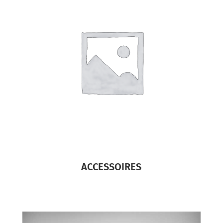
ACCESSOIRES