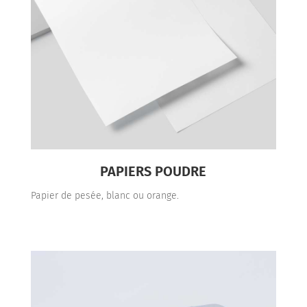
PAPIERS POUDRE
Papier de pesée, blanc ou orange.