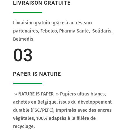
LIVRAISON GRATUITE
Livraision gratuite grâce à au réseaux
partenaires, Febelco, Pharma Santé, Solidaris,
Belmedis.
03
PAPER IS NATURE
» NATURE IS PAPER »
Papiers ultras blancs,
achetés en Belgique, issus du développement
durable (FSC/PEFC), imprimés avec des encres
végétales, 100% adaptés à la filière de
recyclage.