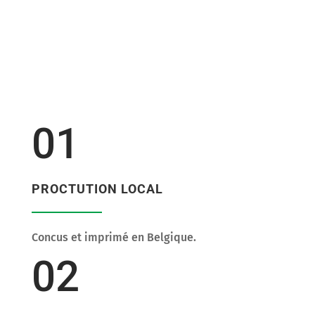
01
PROCTUTION LOCAL
Concus et imprimé en Belgique.
02