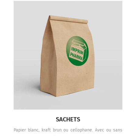
SACHETS
Papier blanc, kraft brun ou cellophane. Avec ou sans