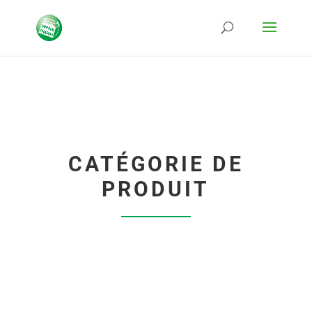
CATÉGORIE DE
PRODUIT