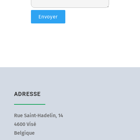
ADRESSE
Rue Saint-Hadelin, 14
4600 Visé
Belgique