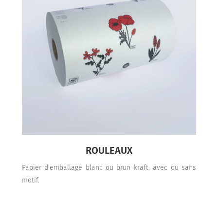
ROULEAUX
Papier d'emballage blanc ou brun kraft, avec ou sans
motif.