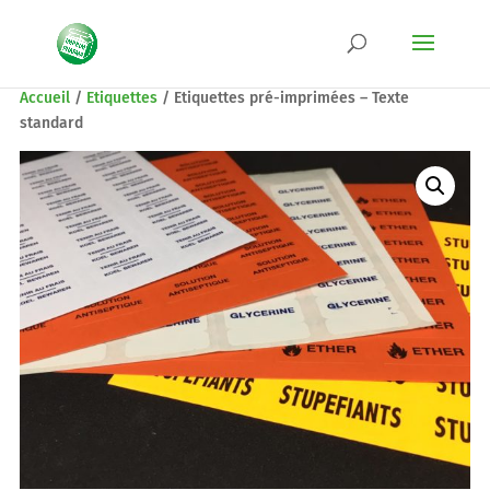
Accueil
/
Etiquettes
/
Etiquettes pré-imprimées – Texte
standard