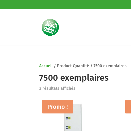
Accueil
/
Product Quantité
/
7500 exemplaires
7500 exemplaires
3 résultats affichés
Promo !