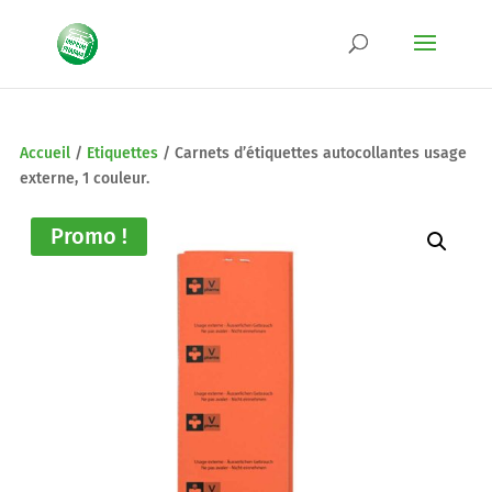
Accueil
/
Etiquettes
/
Carnets d’étiquettes autocollantes usage
externe, 1 couleur.
Promo !