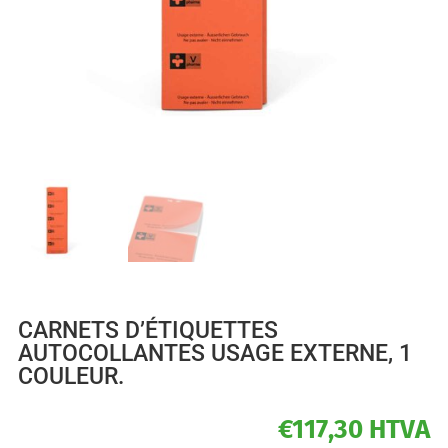
CARNETS D’ÉTIQUETTES
AUTOCOLLANTES USAGE EXTERNE, 1
COULEUR.
€
117,30
HTVA