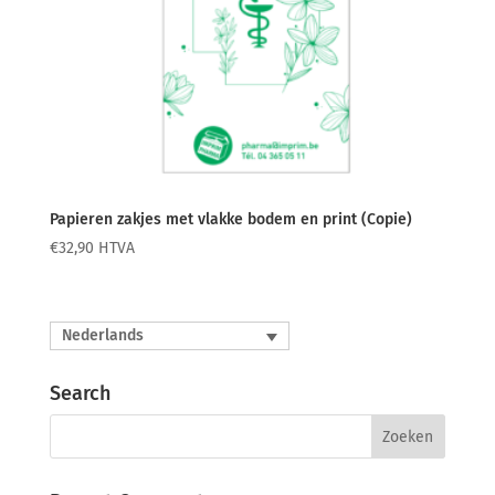
Papieren zakjes met vlakke bodem en print (Copie)
€
32,90
HTVA
Nederlands
Search