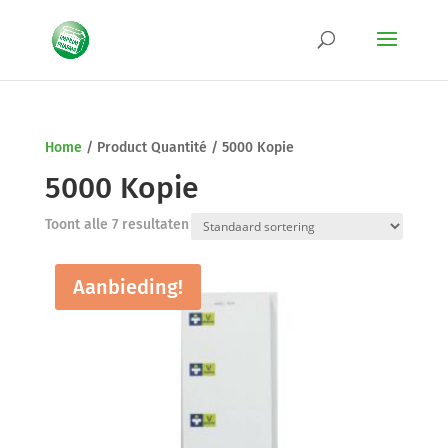
Home
/
Product Quantité
/
5000 Kopie
5000 Kopie
Toont alle 7 resultaten
Aanbieding!