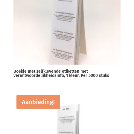
Boekje met zelfklevende etiketten met
verantwoordelijkheidsinfo, 1 kleur. Per 5000 stuks
Aanbieding!