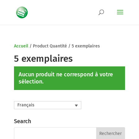
Accueil
/
Product Quantité
/
5 exemplaires
5 exemplaires
Aucun produit ne correspond à votre
sélection.
Français
Search