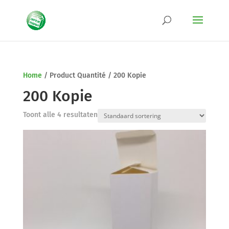
Home
/
Product Quantité
/
200 Kopie
200 Kopie
Toont alle 4 resultaten