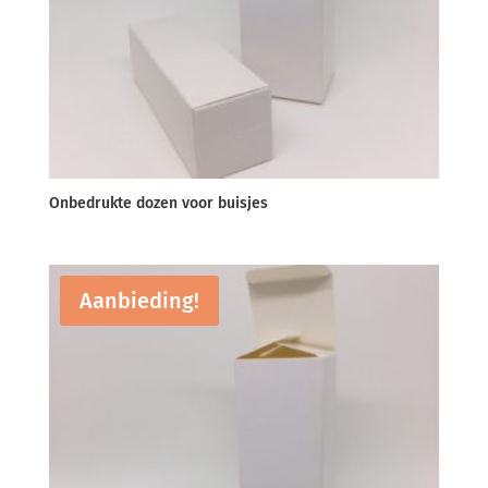
Onbedrukte dozen voor buisjes
Aanbieding!