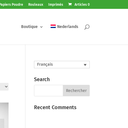
Papiers Poudre
Rouleaux
Imprimés
Articles 0
Boutique
Nederlands
Français
Search
Recent Comments