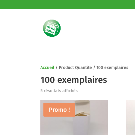
Accueil
/
Product Quantité
/
100 exemplaires
100 exemplaires
5 résultats affichés
Promo !