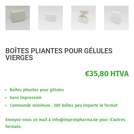
BOÎTES PLIANTES POUR GÉLULES
VIERGES
€
35,80
HTVA
Boîtes pliantes pour gélules
Sans impression
Commande minimum : 200 boîtes peu importe le format
Envoyez-nous un mail à
info@imprimpharma.be
pour d’autres
formats.