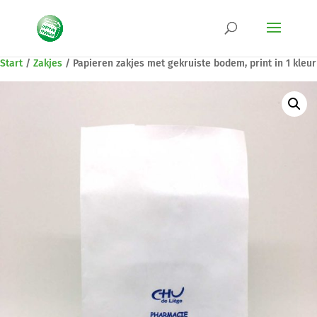
Start
/
Zakjes
/
Papieren zakjes met gekruiste bodem, print in 1 kleur