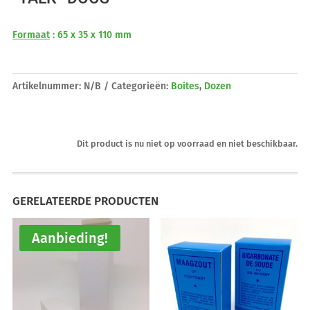
Formaat
: 65 x 35 x 110 mm
Artikelnummer:
N/B
Categorieën:
Boites
,
Dozen
Dit product is nu niet op voorraad en niet beschikbaar.
GERELATEERDE PRODUCTEN
Aanbieding!