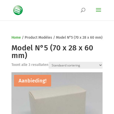
Home
/
Product Modèles
/
Model N°5 (70 x 28 x 60 mm)
Model N°5 (70 x 28 x 60
mm)
Toont alle 3 resultaten
Aanbieding!