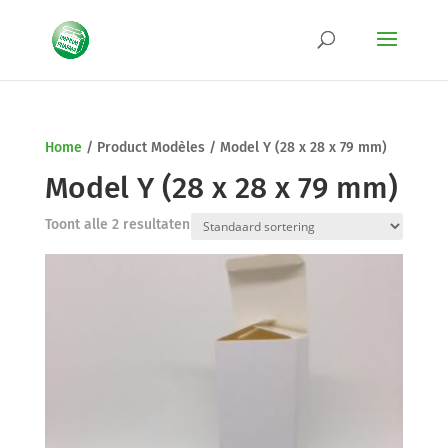
Home
/
Product Modèles
/
Model Y (28 x 28 x 79 mm)
Model Y (28 x 28 x 79 mm)
Toont alle 2 resultaten