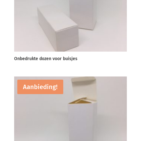
Onbedrukte dozen voor buisjes
Aanbieding!