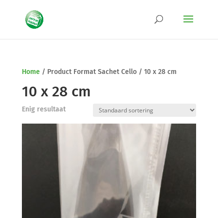
Home
/
Product Format Sachet Cello
/
10 x 28 cm
10 x 28 cm
Enig resultaat