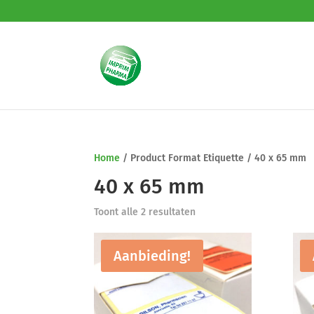
Home
/
Product Format Etiquette
/
40 x 65 mm
40 x 65 mm
Toont alle 2 resultaten
Aanbieding!